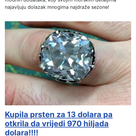
najavljuju dolazak mnogima najdraže sezone!
Kupila prsten za 13 dolara pa
otkrila da vrijedi 970 hiljada
dolara!!!!