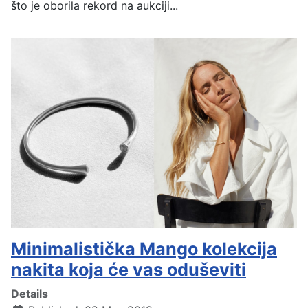
što je oborila rekord na aukciji...
Minimalistička Mango kolekcija
nakita koja će vas oduševiti
Details