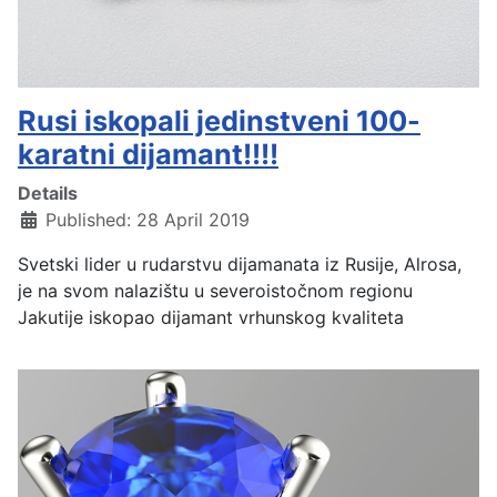
Rusi iskopali jedinstveni 100-
karatni dijamant!!!!
Details
Published: 28 April 2019
Svetski lider u rudarstvu dijamanata iz Rusije, Alrosa,
je na svom nalazištu u severoistočnom regionu
Jakutije iskopao dijamant vrhunskog kvaliteta