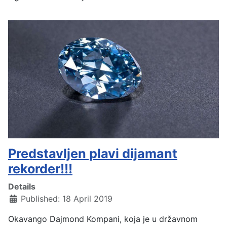
Predstavljen plavi dijamant
rekorder!!!
Details
Published: 18 April 2019
Okavango Dajmond Kompani, koja je u državnom