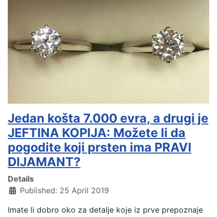
Jedan košta 7.000 evra, a drugi je
JEFTINA KOPIJA: Možete li da
pogodite koji prsten ima PRAVI
DIJAMANT?
Details
Published: 25 April 2019
Imate li dobro oko za detalje koje iz prve prepoznaje