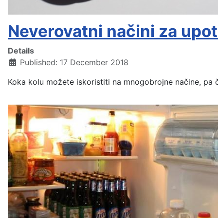
Neverovatni načini za up
Details
Published: 17 December 2018
Koka kolu možete iskoristiti na mnogobrojne načine, pa 