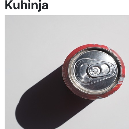
Kuhinja