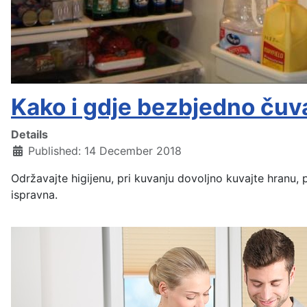
Kako i gdje bezbjedno čuv
Details
Published: 14 December 2018
Održavajte higijenu, pri kuvanju dovoljno kuvajte hranu,
ispravna.