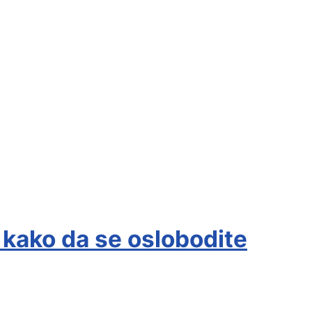
li kako da se oslobodite