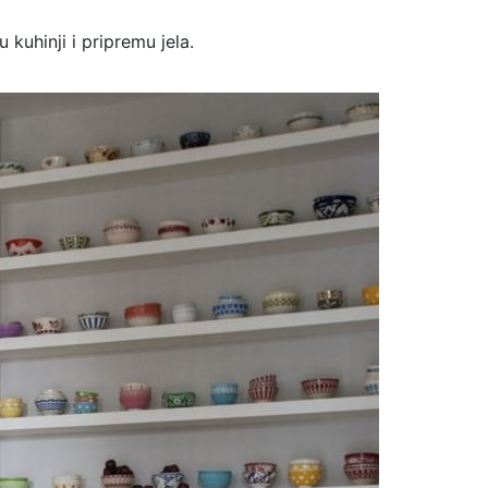
kuhinji i pripremu jela.